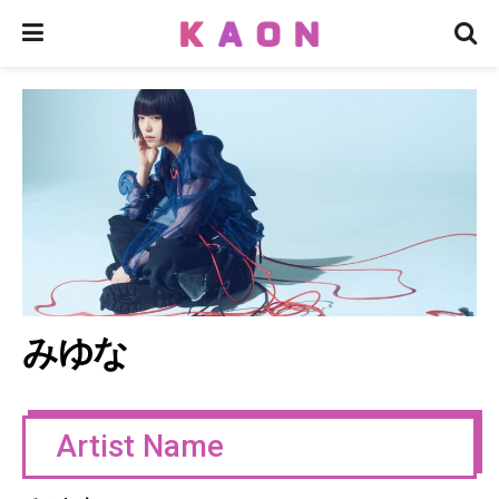
みゆな
Artist Name