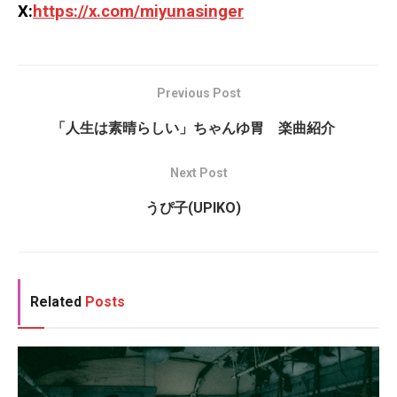
X:
https://x.com/miyunasinger
Previous Post
「人生は素晴らしい」ちゃんゆ胃 楽曲紹介
Next Post
うぴ子(UPIKO)
Related
Posts