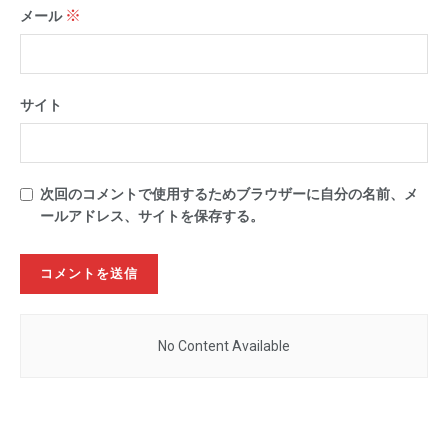
※
メール
サイト
次回のコメントで使用するためブラウザーに自分の名前、メ
ールアドレス、サイトを保存する。
No Content Available