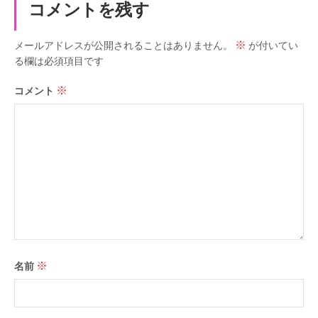
コメントを残す
※
メールアドレスが公開されることはありません。
が付いてい
る欄は必須項目です
※
コメント
※
名前