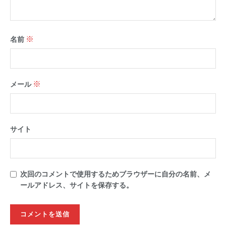
※
名前
※
メール
サイト
次回のコメントで使用するためブラウザーに自分の名前、メ
ールアドレス、サイトを保存する。