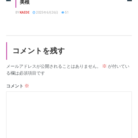
美根
BY
KAEDE
2025年6月26日
51
コメントを残す
※
メールアドレスが公開されることはありません。
が付いてい
る欄は必須項目です
※
コメント