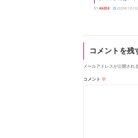
BY
KAEDE
2025年7月15
コメントを残
メールアドレスが公開され
※
コメント