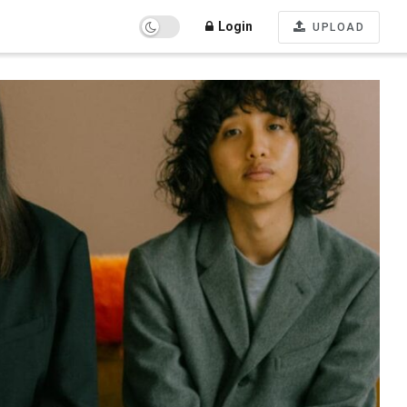
Login
UPLOAD