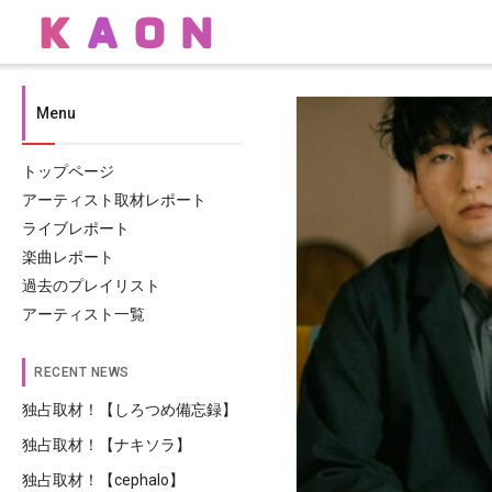
Menu
トップページ
アーティスト取材レポート
ライブレポート
楽曲レポート
過去のプレイリスト
アーティスト一覧
RECENT NEWS
独占取材！【しろつめ備忘録】
独占取材！【ナキソラ】
独占取材！【cephalo】