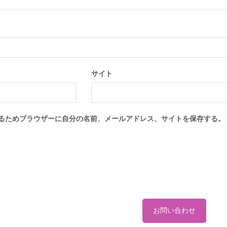
サイト
るためブラウザーに自分の名前、メールアドレス、サイトを保存する。
お問い合わせ