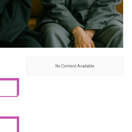
No Content Available