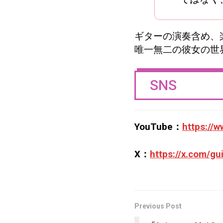
ギターの演奏含め、
唯一無二の彼女の世
SNS
YouTube：
https://
X：
https://x.com/gui
Previous Post