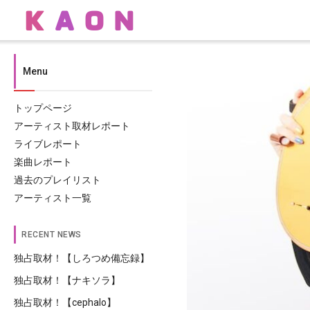
Menu
トップページ
アーティスト取材レポート
ライブレポート
楽曲レポート
過去のプレイリスト
アーティスト一覧
RECENT NEWS
独占取材！【しろつめ備忘録】
独占取材！【ナキソラ】
独占取材！【cephalo】