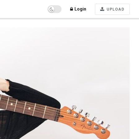
Login
UPLOAD