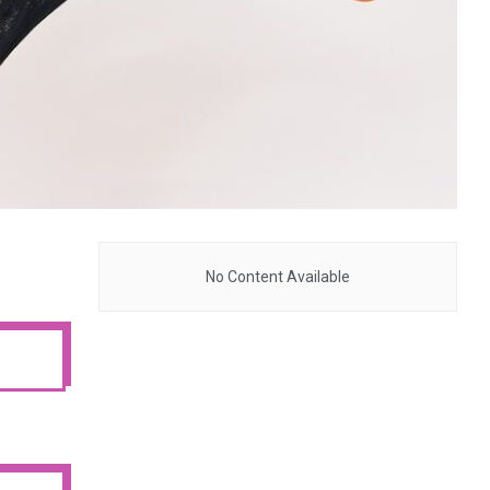
No Content Available