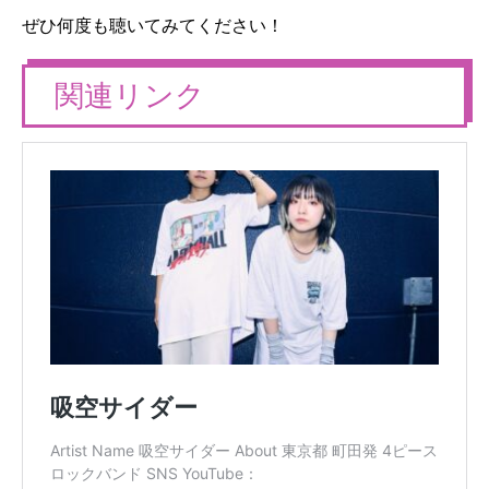
ぜひ何度も聴いてみてください！
関連リンク