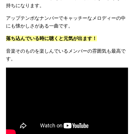
持ちになります。
アップテンポなナンバーでキャッチーなメロディーの中
にも懐かしさがある一曲です。
落ち込んでいる時に聴くと元気が出ます！
音楽そのものを楽しんでいるメンバーの雰囲気も最高で
す。