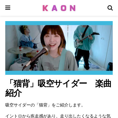
「猫背」吸空サイダー 楽曲
紹介
吸空サイダーの「猫背」をご紹介します。
イントロから疾走感があり、走り出したくなるような気