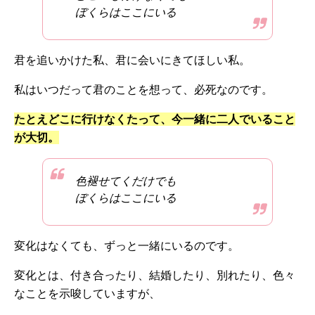
ぼくらはここにいる
君を追いかけた私、君に会いにきてほしい私。
私はいつだって君のことを想って、必死なのです。
たとえどこに行けなくたって、今一緒に二人でいること
が大切。
色褪せてくだけでも
ぼくらはここにいる
変化はなくても、ずっと一緒にいるのです。
変化とは、付き合ったり、結婚したり、別れたり、色々
なことを示唆していますが、