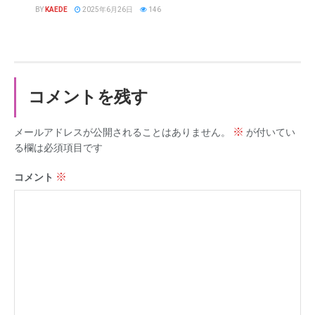
BY
KAEDE
2025年6月26日
146
コメントを残す
※
メールアドレスが公開されることはありません。
が付いてい
る欄は必須項目です
※
コメント