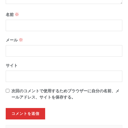
※
名前
※
メール
サイト
次回のコメントで使用するためブラウザーに自分の名前、メ
ールアドレス、サイトを保存する。