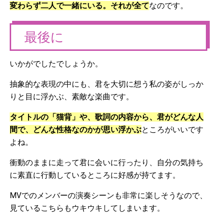
変わらず二人で一緒にいる。それが全て
なのです。
最後に
いかがでしたでしょうか。
抽象的な表現の中にも、君を大切に想う私の姿がしっか
りと目に浮かぶ、素敵な楽曲です。
タイトルの「猫背」や、歌詞の内容から、君がどんな人
間で、どんな性格なのかが思い浮かぶ
ところがいいです
よね。
衝動のままに走って君に会いに行ったり、自分の気持ち
に素直に行動しているところに好感が持てます。
MVでのメンバーの演奏シーンも非常に楽しそうなので、
見ているこちらもウキウキしてしまいます。