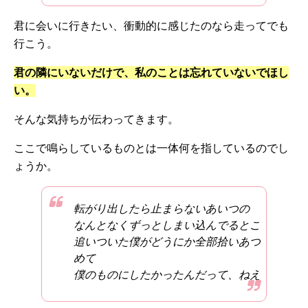
君に会いに行きたい、衝動的に感じたのなら走ってでも
行こう。
君の隣にいないだけで、私のことは忘れていないでほし
い。
そんな気持ちが伝わってきます。
ここで鳴らしているものとは一体何を指しているのでし
ょうか。
転がり出したら止まらないあいつの
なんとなくずっとしまい込んでるとこ
追いついた僕がどうにか全部拾いあつ
めて
僕のものにしたかったんだって、ねえ