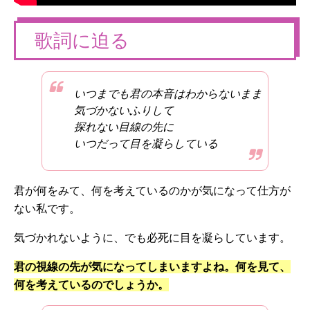
歌詞に迫る
いつまでも君の本音はわからないまま
気づかないふりして
探れない目線の先に
いつだって目を凝らしている
君が何をみて、何を考えているのかが気になって仕方が
ない私です。
気づかれないように、でも必死に目を凝らしています。
君の視線の先が気になってしまいますよね。何を見て、
何を考えているのでしょうか。