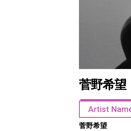
菅野希望
Artist Nam
菅野希望