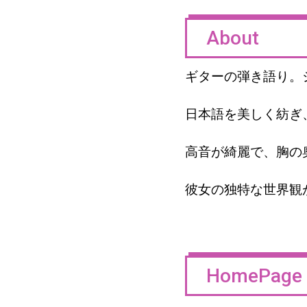
About
ギターの弾き語り。
日本語を美しく紡ぎ
高音が綺麗で、胸の
彼女の独特な世界観
HomePage