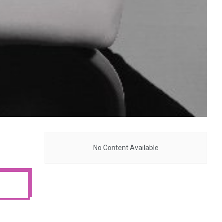
No Content Available