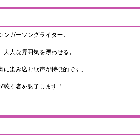
シンガーソングライター。
、大人な雰囲気を漂わせる。
奥に染み込む歌声が特徴的です。
が聴く者を魅了します！