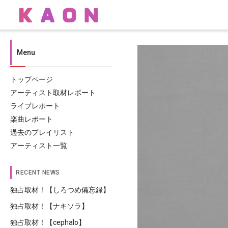
Menu
トップページ
アーティスト取材レポート
ライブレポート
楽曲レポート
過去のプレイリスト
アーティスト一覧
RECENT NEWS
独占取材！【しろつめ備忘録】
独占取材！【ナキソラ】
独占取材！【cephalo】