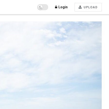
Login
UPLOAD