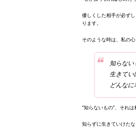
優しくした相手が必ずし
ります。
そのような時は、私の心
知らない
生きてい
どんなに
”知らないもの”、それ
知らずに生きていけたな