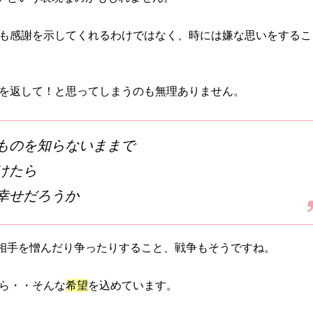
も感謝を示してくれるわけではなく、時には嫌な思いをするこ
を返して！と思ってしまうのも無理ありません。
ものを知らないままで
けたら
幸せだろうか
は相手を憎んだり争ったりすること、戦争もそうですね。
ら・・そんな
希望
を込めています。