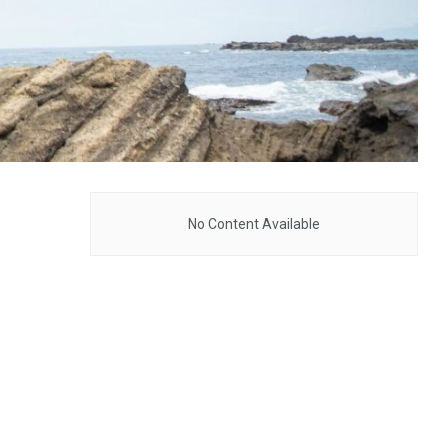
No Content Available