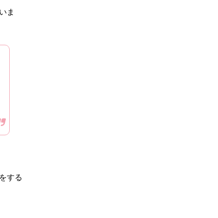
いま
をする