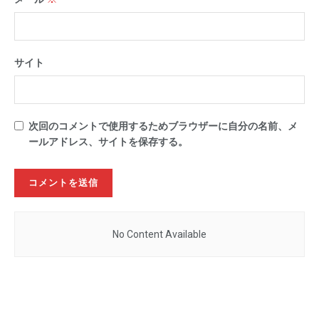
サイト
次回のコメントで使用するためブラウザーに自分の名前、メ
ールアドレス、サイトを保存する。
No Content Available