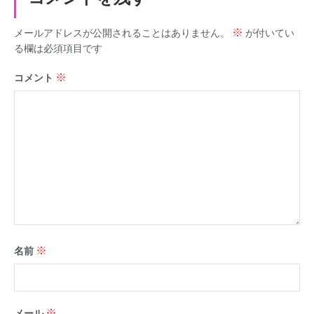
※
メールアドレスが公開されることはありません。
が付いてい
る欄は必須項目です
※
コメント
※
名前
※
メール