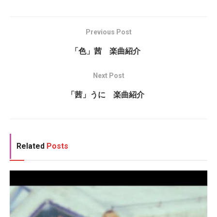
Previous Post
「色」茜 楽曲紹介
Next Post
「茜」うに 楽曲紹介
Related
Posts