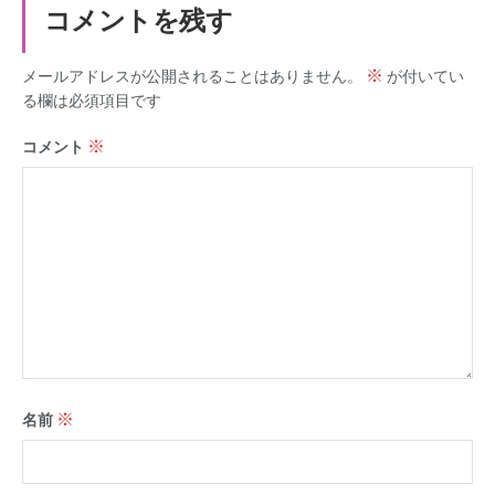
コメントを残す
※
メールアドレスが公開されることはありません。
が付いてい
る欄は必須項目です
※
コメント
※
名前