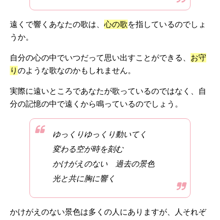
遠くで響くあなたの歌は、
心の歌
を指しているのでしょ
うか。
自分の心の中でいつだって思い出すことができる、
お守
り
のような歌なのかもしれません。
実際に遠いところであなたが歌っているのではなく、自
分の記憶の中で遠くから鳴っているのでしょう。
ゆっくりゆっくり動いてく
変わる空が時を刻む
かけがえのない 過去の景色
光と共に胸に響く
かけがえのない景色は多くの人にありますが、人それぞ