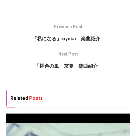
Previous Post
「私になる」kiyuka 楽曲紹介
Next Post
「桃色の風」京夏 楽曲紹介
Related
Posts