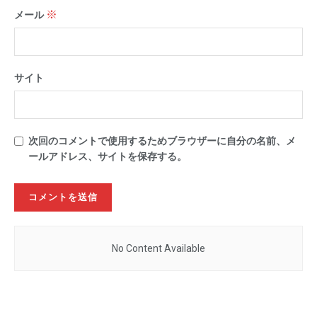
※
メール
サイト
次回のコメントで使用するためブラウザーに自分の名前、メ
ールアドレス、サイトを保存する。
No Content Available