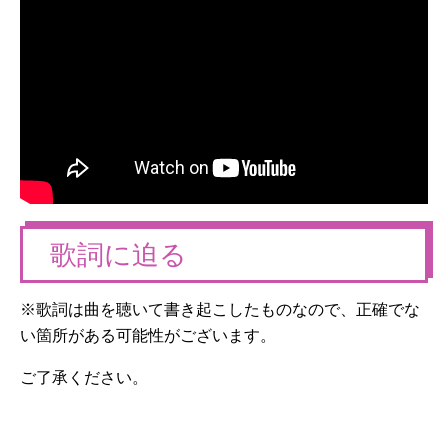
歌詞に迫る
※歌詞は曲を聴いて書き起こしたものなので、正確でな
い箇所がある可能性がございます。
ご了承ください。