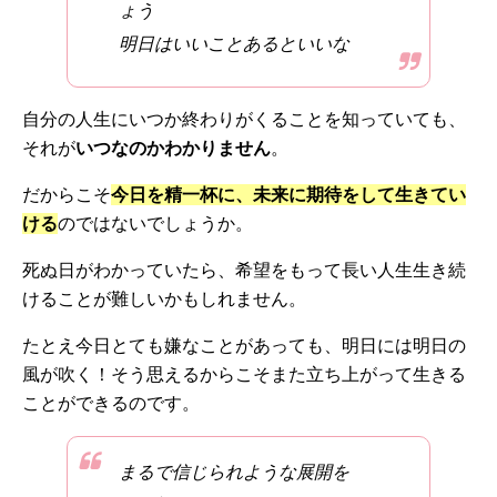
ょう
明日はいいことあるといいな
自分の人生にいつか終わりがくることを知っていても、
それが
いつなのかわかりません
。
だからこそ
今日を精一杯に、未来に期待をして生きてい
ける
のではないでしょうか。
死ぬ日がわかっていたら、希望をもって長い人生生き続
けることが難しいかもしれません。
たとえ今日とても嫌なことがあっても、明日には明日の
風が吹く！そう思えるからこそまた立ち上がって生きる
ことができるのです。
まるで信じられような展開を