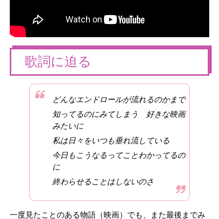
歌詞に迫る
どんなエンドロールが流れるのかまで
知ってるのにみてしまう 好きな映画
みたいに
私は日々をいつも垂れ流している
今日もこうなるってことわかってるの
に
終わらせることはしないのさ
一度見たことのある物語（映画）でも、また最後までみ