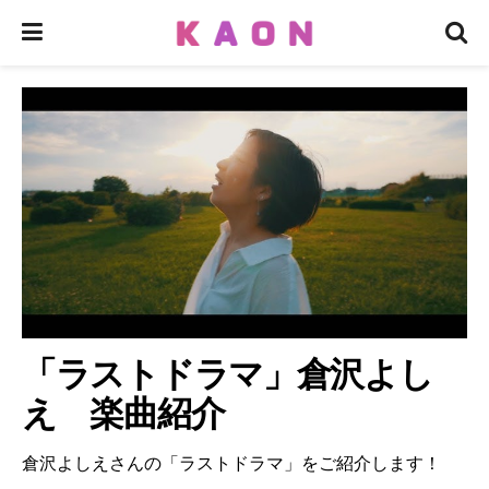
「ラストドラマ」倉沢よし
え 楽曲紹介
倉沢よしえさんの「ラストドラマ」をご紹介します！