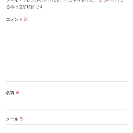
※
メールアドレスが公開されることはありません。
が付いてい
る欄は必須項目です
※
コメント
※
名前
※
メール