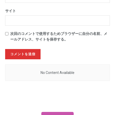
サイト
次回のコメントで使用するためブラウザーに自分の名前、メ
ールアドレス、サイトを保存する。
No Content Available