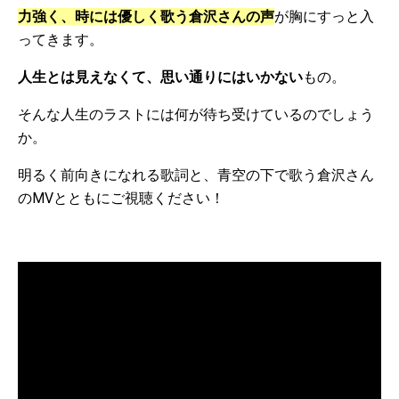
力強く、時には優しく歌う倉沢さんの声
が胸にすっと入
ってきます。
人生とは見えなくて、思い通りにはいかない
もの。
そんな人生のラストには何が待ち受けているのでしょう
か。
明るく前向きになれる歌詞と、青空の下で歌う倉沢さん
のMVとともにご視聴ください！