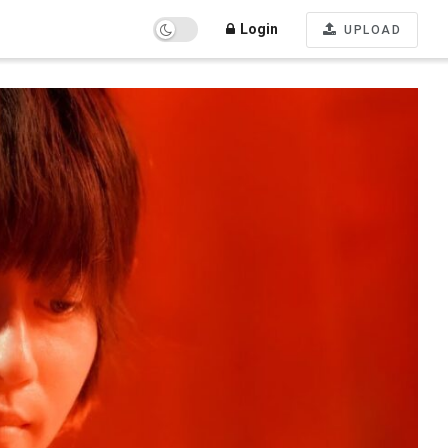
Login
UPLOAD