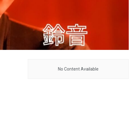
No Content Available