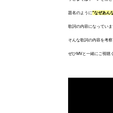
題名のように
”なぜあん
歌詞の内容になっていま
そんな歌詞の内容を考察
ぜひMVと一緒にご視聴