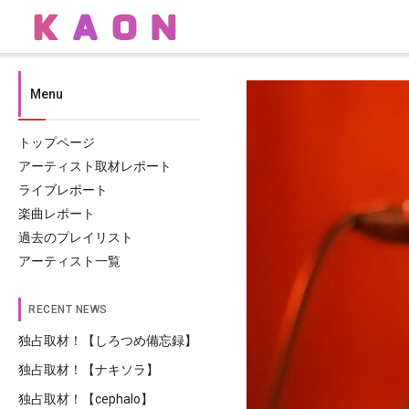
Menu
トップページ
アーティスト取材レポート
ライブレポート
楽曲レポート
過去のプレイリスト
アーティスト一覧
RECENT NEWS
独占取材！【しろつめ備忘録】
独占取材！【ナキソラ】
独占取材！【cephalo】