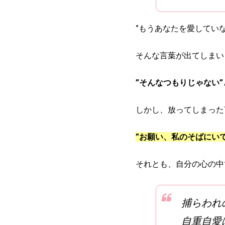
”もうあなたを愛していな
そんな言葉が出てしまい
”そんなつもりじゃない”
しかし、放ってしまった
”お願い、私のそばにいて
それとも、自分の心の中
捕らわれ
自重自愛