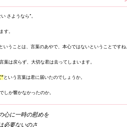
い さようなら”。
ます。
ということは、言葉のあやで、本心ではないということですね
言葉は戻らず、大切な君は去ってしまいます。
”
という言葉は君に届いたのでしょうか。
でしか響かなかったのか。
の心に一時の慰めを
は必要ないのさ