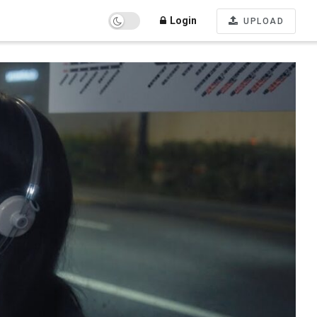
Login
UPLOAD