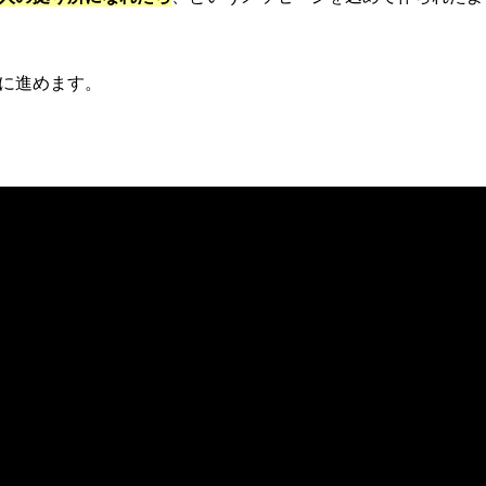
に進めます。