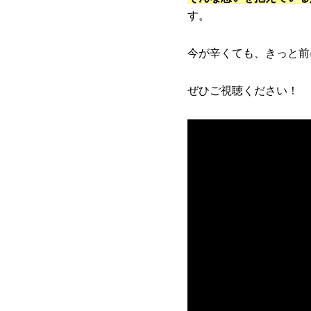
す。
今が辛くても、きっと前
ぜひご視聴ください！