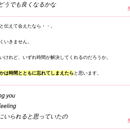
どうでも良くなるかな
と伝えて会えたなら・・。
くいきません。
いけれど、いずれ時間が解決してくれるのだろうか。
かは時間とともに忘れてしまえたら
と思います。
ng you
eling
にいられると思っていたの