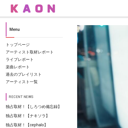
Menu
トップページ
アーティスト取材レポート
ライブレポート
楽曲レポート
過去のプレイリスト
アーティスト一覧
RECENT NEWS
独占取材！【しろつめ備忘録】
独占取材！【ナキソラ】
独占取材！【cephalo】