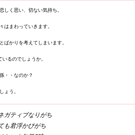
恋しく思い、切ない気持ち。
々はまわっていきます。
とばかりを考えてしまいます。
ているのでしょうか。
係・・なのか？
しょう。
ネガティブなりがち
ても君浮かびがち