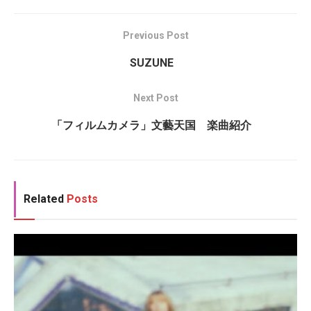
Previous Post
SUZUNE
Next Post
「フィルムカメラ」文藝天国 楽曲紹介
Related
Posts