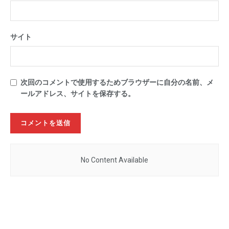
サイト
次回のコメントで使用するためブラウザーに自分の名前、メ
ールアドレス、サイトを保存する。
No Content Available