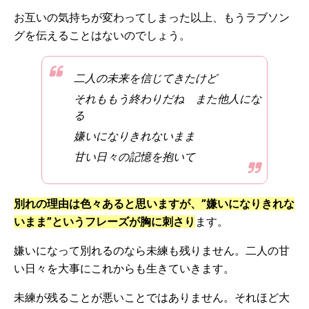
お互いの気持ちが変わってしまった以上、もうラブソン
グを伝えることはないのでしょう。
二人の未来を信じてきたけど
それももう終わりだね また他人にな
る
嫌いになりきれないまま
甘い日々の記憶を抱いて
別れの理由は色々あると思いますが、”嫌いになりきれな
いまま”というフレーズが胸に刺さり
ます。
嫌いになって別れるのなら未練も残りません。二人の甘
い日々を大事にこれからも生きていきます。
未練が残ることが悪いことではありません。それほど大