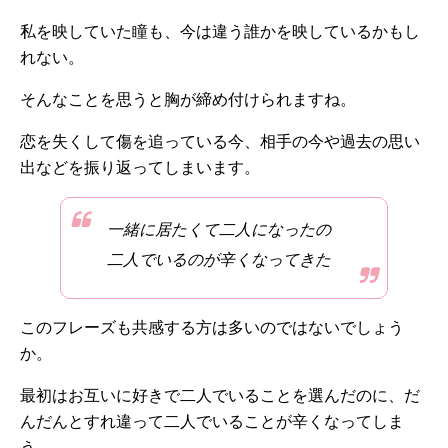
私を映していた瞳も、今は違う誰かを映しているかもし
れない。
そんなことを思うと胸が締め付けられますね。
恋を失くして傷を追っている今、相手の今や過去の思い
出などを振り返ってしまいます。
一緒に居たくて二人になったの
二人でいるのが辛くなってきた
このフレーズも共感する方は多いのではないでしょう
か。
最初はお互いに好きで二人でいることを選んだのに、だ
んだんとすれ違って二人でいることが辛くなってしま
う。