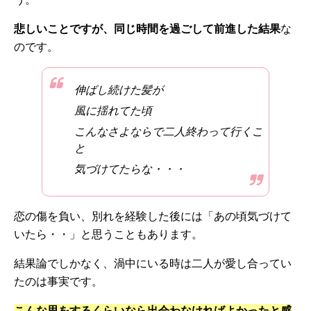
悲しいことですが、同じ時間を過ごして前進した結果
な
のです。
伸ばし続けた髪が
風に揺れてた頃
こんなさよならで二人終わって行くこ
と
気づけてたらな・・・
恋の傷を負い、別れを経験した後には「あの頃気づけて
いたら・・」と思うこともあります。
結果論でしかなく、渦中にいる時は二人が愛し合ってい
たのは事実です。
こんな思をするくらいなら出会わなければよかったと感