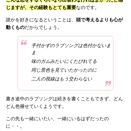
じますが、その経験もとても重要
なのです。
誰かを好きになるということは、
頭で考えるよりも心が
動くもの
だからでしょう。
手付かずのラブソングは色付かないま
ま
味のガムみたいにくたびれてる
同じ景色を見ていたかったのに
二人の視線はもう交わらない
書き途中のラブソングは続きを書くこともできず、どん
どん色褪せていくようです。
この先も一緒にいたい、一緒にいるはずだったの
に・・。