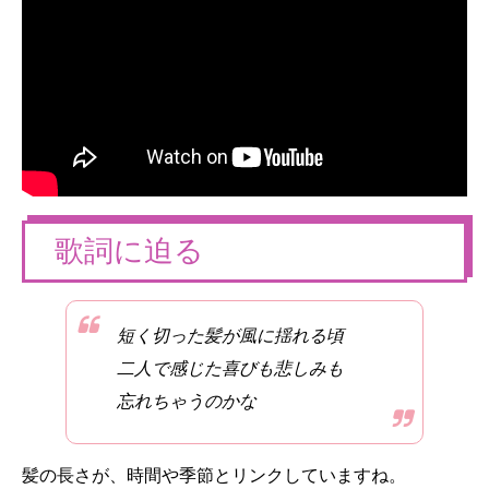
歌詞に迫る
短く切った髪が風に揺れる頃
二人で感じた喜びも悲しみも
忘れちゃうのかな
髪の長さが、時間や季節とリンクしていますね。