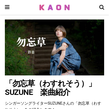
「勿忘草（わすれそう）」
SUZUNE 楽曲紹介
シンガーソングライターSUZUNEさんの「勿忘草（わす