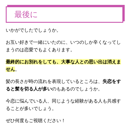
最後に
いかがでしたでしょうか。
お互い好きで一緒にいたのに、いつのしか辛くなってし
まうのは恋愛でもよくあります。
最終的にお別れをしても、大事な人との思い出は消えま
せん
。
髪の長さが時の流れを表現しているところは、
失恋をす
ると髪を切る人が多い
のもあるのでしょうか。
今恋に悩んでいる人、同じような経験がある人も共感す
ることが多いでしょう。
ぜひ何度もご視聴ください！