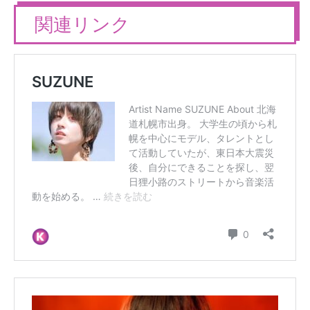
関連リンク