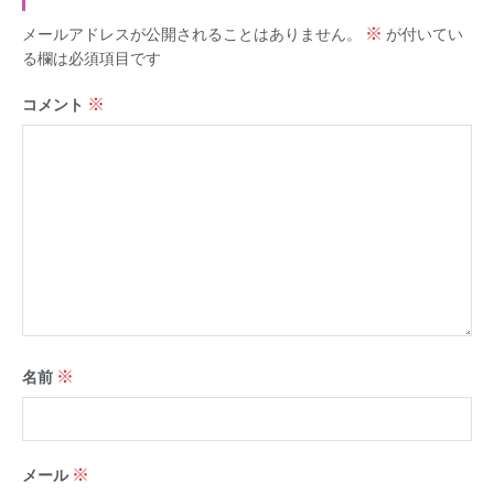
※
メールアドレスが公開されることはありません。
が付いてい
る欄は必須項目です
※
コメント
※
名前
※
メール