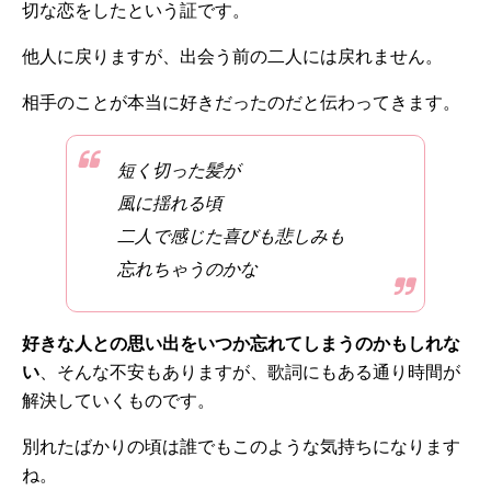
切な恋をしたという証です。
他人に戻りますが、出会う前の二人には戻れません。
相手のことが本当に好きだったのだと伝わってきます。
短く切った髪が
風に揺れる頃
二人で感じた喜びも悲しみも
忘れちゃうのかな
好きな人との思い出をいつか忘れてしまうのかもしれな
い
、そんな不安もありますが、歌詞にもある通り時間が
解決していくものです。
別れたばかりの頃は誰でもこのような気持ちになります
ね。